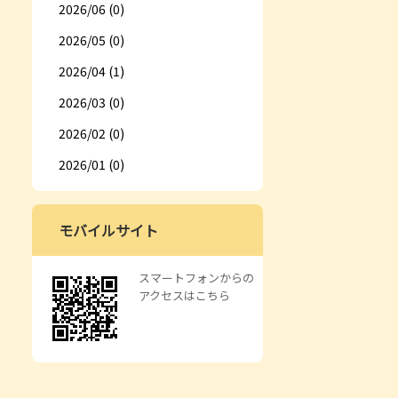
2026/06 (0)
2026/05 (0)
2026/04 (1)
2026/03 (0)
2026/02 (0)
2026/01 (0)
モバイルサイト
スマートフォンからの
アクセスはこちら