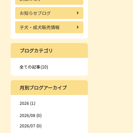
お知らせブログ
子犬・成犬販売情報
ブログカテゴリ
全ての記事(10)
月別ブログアーカイブ
2026 (1)
2026/08 (0)
2026/07 (0)