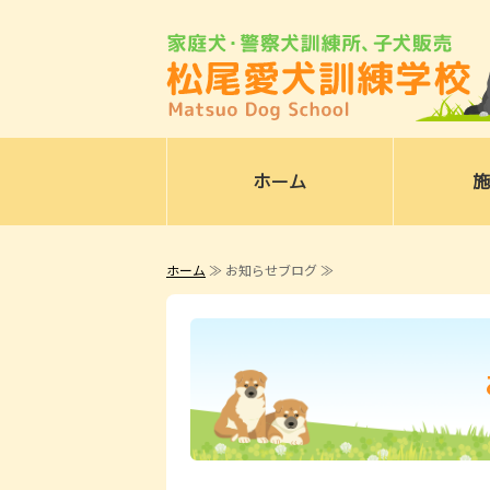
ホーム
施
ホーム
≫ お知らせブログ ≫